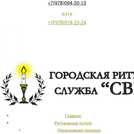
+7(978)094-30-13
ЯЛТА
+7(978)974-23-24
Главная
Ритуальные услуги
Организация похорон