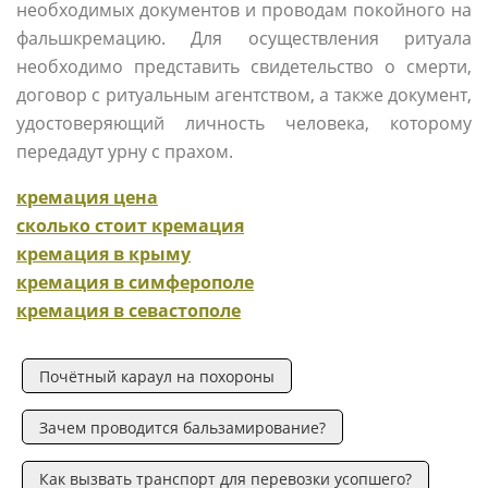
необходимых документов и проводам покойного на
фальшкремацию. Для осуществления ритуала
необходимо представить свидетельство о смерти,
договор с ритуальным агентством, а также документ,
удостоверяющий личность человека, которому
передадут урну с прахом.
кремация цена
сколько стоит кремация
кремация в крыму
кремация в симферополе
кремация в севастополе
Почётный караул на похороны
Зачем проводится бальзамирование?
Как вызвать транспорт для перевозки усопшего?