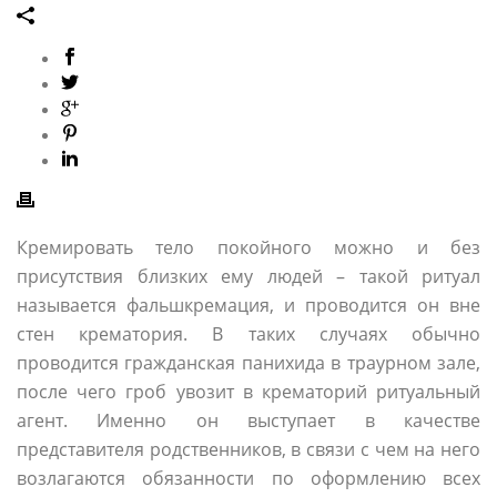
Кремировать тело покойного можно и без
присутствия близких ему людей – такой ритуал
называется фальшкремация, и проводится он вне
стен крематория. В таких случаях обычно
проводится гражданская панихида в траурном зале,
после чего гроб увозит в крематорий ритуальный
агент. Именно он выступает в качестве
представителя родственников, в связи с чем на него
возлагаются обязанности по оформлению всех