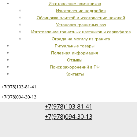
Изготовление памятников
Изготовление надгробия
Облицовка плиткой и изготовление цоколей
Установка гранитных ваз
Изготовление гранитных цветников и саркофагов
Ограда на могилу из гранита
Ритуальные товары
Полезная информация
Отзывы
Поиск захоронений в РФ
Контакты
+7(978)103-81-41
+7(978)094-30-13
+7(978)103-81-41
+7(978)094-30-13