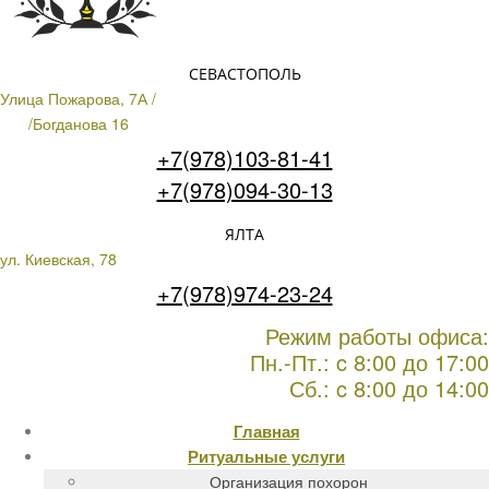
СЕВАСТОПОЛЬ
Улица Пожарова, 7А /
/Богданова 16
+7(978)103-81-41
+7(978)094-30-13
ЯЛТА
ул. Киевская, 78
+7(978)974-23-24
Режим работы офиса:
Пн.-Пт.: c 8:00 до 17:00
Сб.: c 8:00 до 14:00
Главная
Ритуальные услуги
Организация похорон