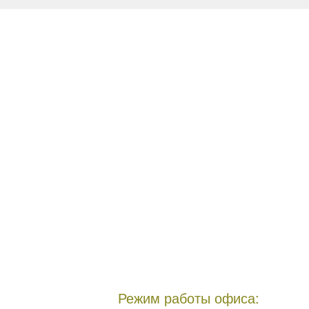
Режим работы офиса: