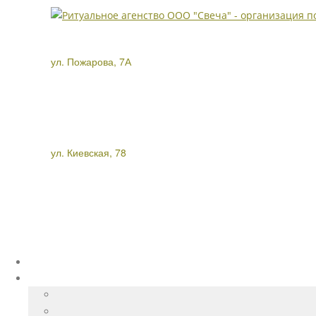
ул. Пожарова, 7А
ул. Киевская, 78