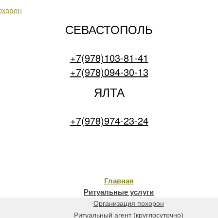
СЕВАСТОПОЛЬ
+7(978)103-81-41
+7(978)094-30-13
ЯЛТА
+7(978)974-23-24
Главная
Ритуальные услуги
Организация похорон
Ритуальный агент (круглосуточно)