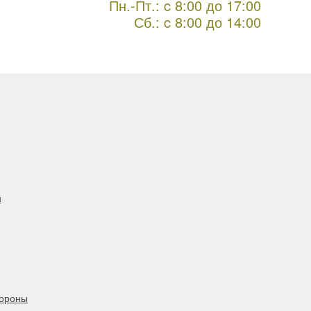
Пн.-Пт.: c 8:00 до 17:00
Сб.: c 8:00 до 14:00
н
бороны