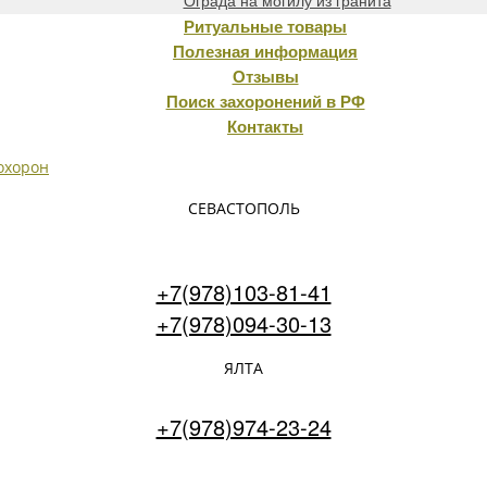
Ограда на могилу из гранита
Ритуальные товары
Полезная информация
Отзывы
Поиск захоронений в РФ
Контакты
СЕВАСТОПОЛЬ
+7(978)103-81-41
+7(978)094-30-13
ЯЛТА
+7(978)974-23-24