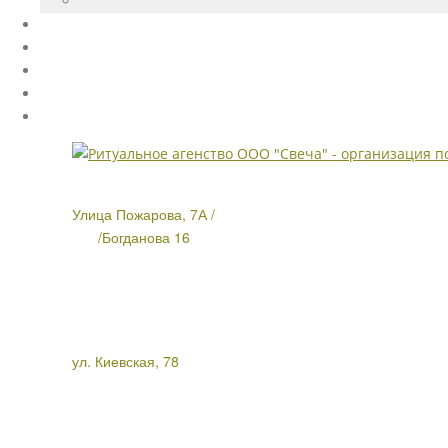
Улица Пожарова, 7А /
/Богданова 16
ул. Киевская, 78