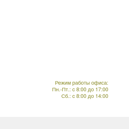
Режим работы офиса:
Пн.-Пт.: c 8:00 до 17:00
Сб.: c 8:00 до 14:00