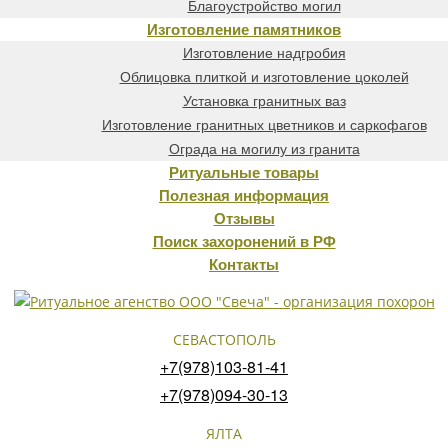
Благоустройство могил
Изготовление памятников
Изготовление надгробия
Облицовка плиткой и изготовление цоколей
Установка гранитных ваз
Изготовление гранитных цветников и саркофагов
Ограда на могилу из гранита
Ритуальные товары
Полезная информация
Отзывы
Поиск захоронений в РФ
Контакты
СЕВАСТОПОЛЬ
+7(978)103-81-41
+7(978)094-30-13
ЯЛТА