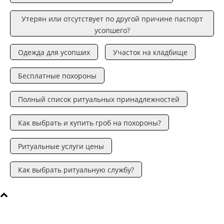
Утерян или отсутствует по другой причине паспорт
усопшего?
Одежда для усопших
Участок на кладбище
Бесплатные похороны
Полный список ритуальных принадлежностей
Как выбрать и купить гроб на похороны?
Ритуальные услуги цены
Как выбрать ритуальную службу?