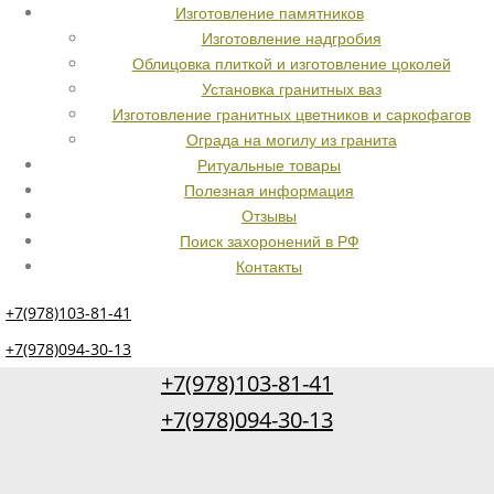
Изготовление памятников
Изготовление надгробия
Облицовка плиткой и изготовление цоколей
Установка гранитных ваз
Изготовление гранитных цветников и саркофагов
Ограда на могилу из гранита
Ритуальные товары
Полезная информация
Отзывы
Поиск захоронений в РФ
Контакты
+7(978)103-81-41
+7(978)094-30-13
+7(978)103-81-41
+7(978)094-30-13