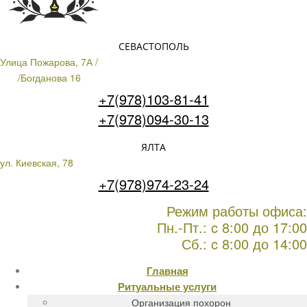
СЕВАСТОПОЛЬ
Улица Пожарова, 7А /
/Богданова 16
+7(978)103-81-41
+7(978)094-30-13
ЯЛТА
ул. Киевская, 78
+7(978)974-23-24
Режим работы офиса:
Пн.-Пт.: c 8:00 до 17:00
Сб.: c 8:00 до 14:00
Главная
Ритуальные услуги
Организация похорон