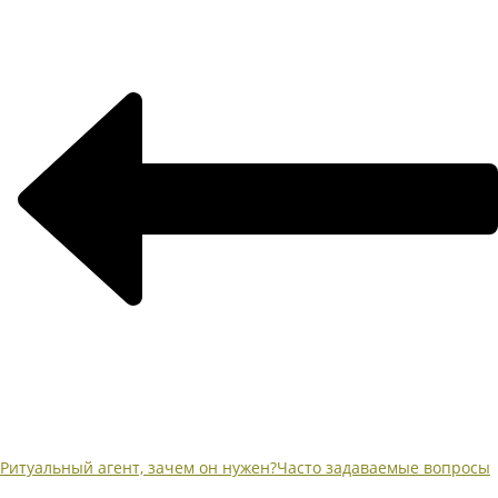
Ритуальный агент, зачем он нужен?
Часто задаваемые вопросы