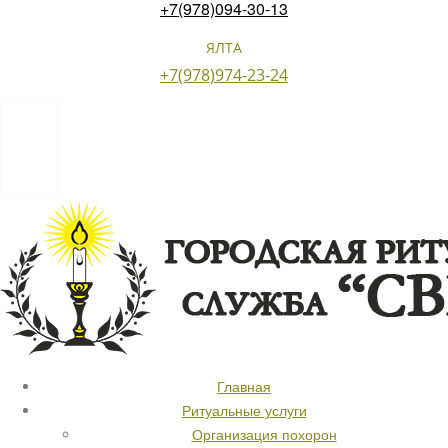
+7(978)094-30-13
ЯЛТА
+7(978)974-23-24
Главная
Ритуальные услуги
Организация похорон