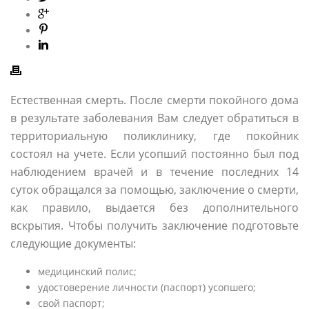
Естественная смерть. После смерти покойного дома
в результате заболевания Вам следует обратиться в
территориальную поликлинику, где покойник
состоял на учете. Если усопший постоянно был под
наблюдением врачей и в течение последних 14
суток обращался за помощью, заключение о смерти,
как правило, выдается без дополнительного
вскрытия. Чтобы получить заключение подготовьте
следующие документы:
медицинский полис;
удостоверение личности (паспорт) усопшего;
свой паспорт;