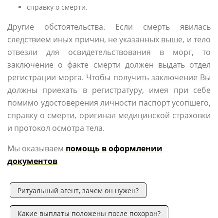
справку о смерти.
Другие обстоятельства. Если смерть явилась
следствием иных причин, не указанных выше, и тело
отвезли для освидетельствования в морг, то
заключение о факте смерти должен выдать отдел
регистрации морга. Чтобы получить заключение Вы
должны приехать в регистратуру, имея при себе
помимо удостоверения личности паспорт усопшего,
справку о смерти, оригинал медицинской страховки
и протокол осмотра тела.
Мы оказываем
помощь в оформлении
документов
Ритуальный агент, зачем он нужен?
Какие выплаты положены после похорон?