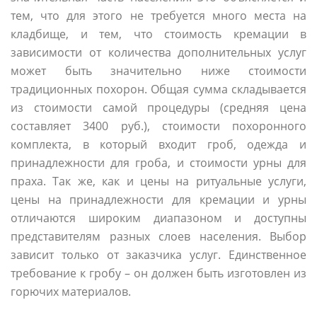
тем, что для этого не требуется много места на
кладбище, и тем, что стоимость кремации в
зависимости от количества дополнительных услуг
может быть значительно ниже стоимости
традиционных похорон. Общая сумма складывается
из стоимости самой процедуры (средняя цена
составляет 3400 руб.), стоимости похоронного
комплекта, в который входит гроб, одежда и
принадлежности для гроба, и стоимости урны для
праха. Так же, как и цены на ритуальные услуги,
цены на принадлежности для кремации и урны
отличаются широким диапазоном и доступны
представителям разных слоев населения. Выбор
зависит только от заказчика услуг. Единственное
требование к гробу – он должен быть изготовлен из
горючих материалов.