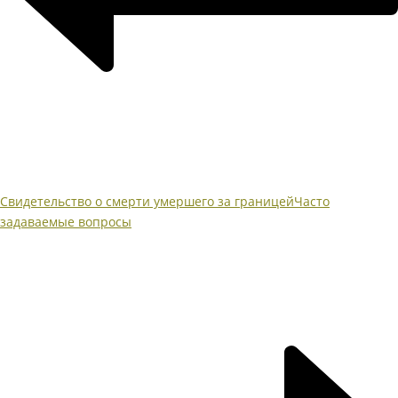
Свидетельство о смерти умершего за границей
Часто
задаваемые вопросы