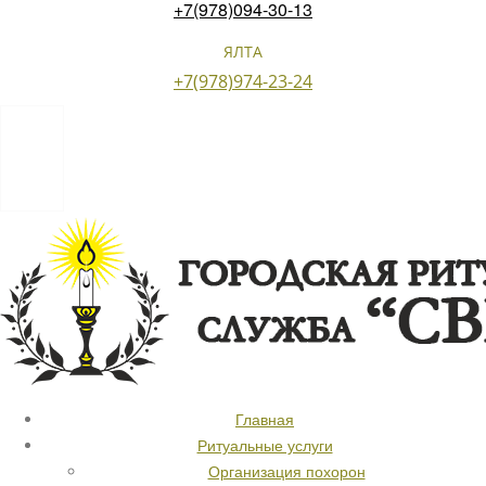
+7(978)094-30-13
ЯЛТА
+7(978)974-23-24
Главная
Ритуальные услуги
Организация похорон