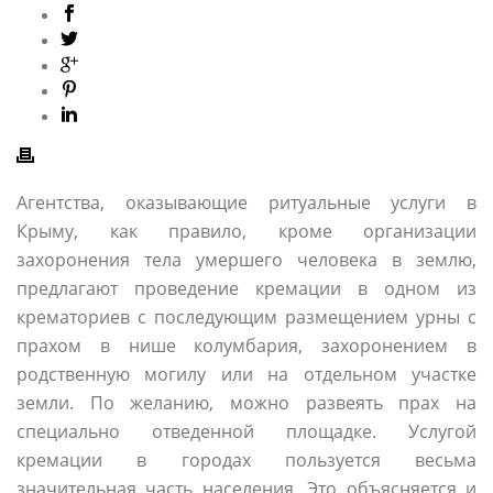
Агентства, оказывающие ритуальные услуги в
Крыму, как правило, кроме организации
захоронения тела умершего человека в землю,
предлагают проведение кремации в одном из
крематориев с последующим размещением урны с
прахом в нише колумбария, захоронением в
родственную могилу или на отдельном участке
земли. По желанию, можно развеять прах на
специально отведенной площадке. Услугой
кремации в городах пользуется весьма
значительная часть населения. Это объясняется и