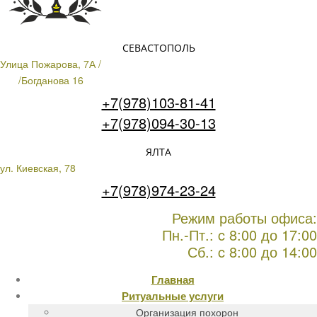
СЕВАСТОПОЛЬ
Улица Пожарова, 7А /
/Богданова 16
+7(978)103-81-41
+7(978)094-30-13
ЯЛТА
ул. Киевская, 78
+7(978)974-23-24
Режим работы офиса:
Пн.-Пт.: c 8:00 до 17:00
Сб.: c 8:00 до 14:00
Главная
Ритуальные услуги
Организация похорон