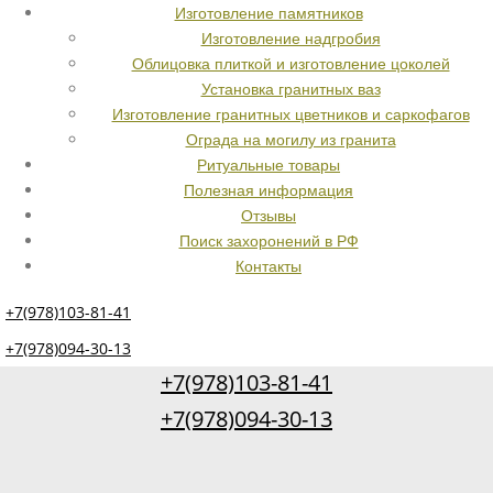
Изготовление памятников
Изготовление надгробия
Облицовка плиткой и изготовление цоколей
Установка гранитных ваз
Изготовление гранитных цветников и саркофагов
Ограда на могилу из гранита
Ритуальные товары
Полезная информация
Отзывы
Поиск захоронений в РФ
Контакты
+7(978)103-81-41
+7(978)094-30-13
+7(978)103-81-41
+7(978)094-30-13